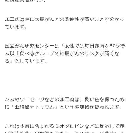
加工肉は特に大腸がんとの関連性が高いことが分かっ
ています。
国立がん研究センターは「女性では毎日赤肉を80グラ
ム以上食べるグループで結腸がんのリスクが高くな
る」としています。
ハムやソーセージなどの加工肉は、良い色を保つため
に「亜硝酸ナトリウム」という添加物が使われます。
これは豚肉に含まれるミオグロビンなどに反応して赤