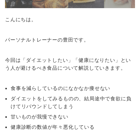
こんにちは。
パーソナルトレーナーの豊田です。
今回は「ダイエットしたい」「健康になりたい」とい
う人が避けるべき食品について解説していきます。
食事を減らしているのになかなか痩せない
ダイエットをしてみるものの、結局途中で食欲に負
けてリバウンドしてしまう
甘いものが我慢できない
健康診断の数値が年々悪化している