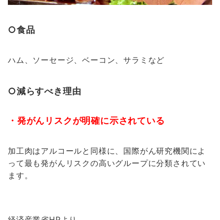
○食品
ハム、ソーセージ、ベーコン、サラミなど
○減らすべき理由
・発がんリスクが明確に示されている
加工肉はアルコールと同様に、国際がん研究機関によ
って最も発がんリスクの高いグループに分類されてい
ます。
経済産業省HPより