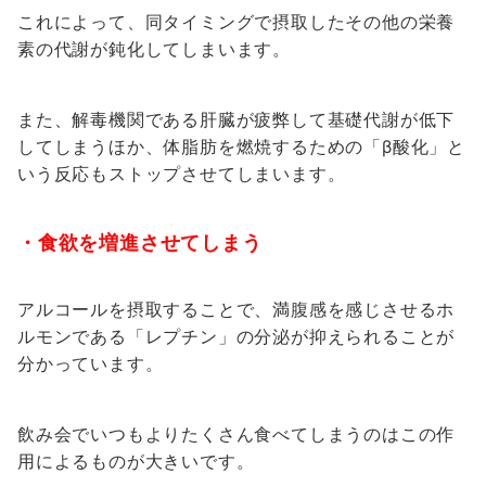
これによって、同タイミングで摂取したその他の栄養
素の代謝が鈍化してしまいます。
また、解毒機関である肝臓が疲弊して基礎代謝が低下
してしまうほか、体脂肪を燃焼するための「β酸化」と
いう反応もストップさせてしまいます。
・食欲を増進させてしまう
アルコールを摂取することで、満腹感を感じさせるホ
ルモンである「レプチン」の分泌が抑えられることが
分かっています。
飲み会でいつもよりたくさん食べてしまうのはこの作
用によるものが大きいです。