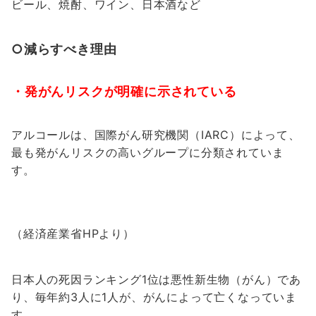
ビール、焼酎、ワイン、日本酒など
○減らすべき理由
・発がんリスクが明確に示されている
アルコールは、国際がん研究機関（IARC）によって、
最も発がんリスクの高いグループに分類されていま
す。
（経済産業省HPより）
日本人の死因ランキング1位は悪性新生物（がん）であ
り、毎年約3人に1人が、がんによって亡くなっていま
す。