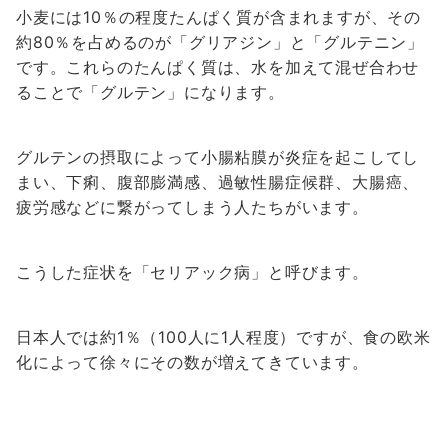
小麦には10％の程度たんぱく質が含まれますが、その
約80％を占めるのが「グリアジン」と「グルテニン」
です。これらのたんぱく質は、水を加えて混ぜ合わせ
ることで「グルテン」になります。
グルテンの摂取によって小腸粘膜が炎症を起こしてし
まい、下痢、腹部膨満感、過敏性腸症候群、大腸癌、
疲労感などに繋がってしまう人たちがいます。
こうした症状を「セリアック病」と呼びます。
日本人では約1％（100人に1人程度）ですが、食の欧米
化によって徐々にその数が増えてきています。