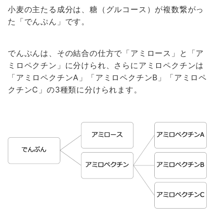
小麦の主たる成分は、糖（グルコース）が複数繋がっ
た「でんぷん」です。
でんぷんは、その結合の仕方で「アミロース」と「ア
ミロペクチン」に分けられ、さらにアミロペクチンは
「アミロペクチンA」「アミロペクチンB」「アミロペ
クチンC」の3種類に分けられます。