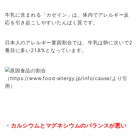
牛乳に含まれる「カゼイン」は、体内でアレルギー反
応を引き起こしやすいたんぱく質です。
日本人のアレルギー要因割合では、牛乳は卵に次いで2
番目に多い21.8%となっています。
（https://www.food-allergy.jp/info/cause/より引
用）
・カルシウムとマグネシウムのバランスが悪い