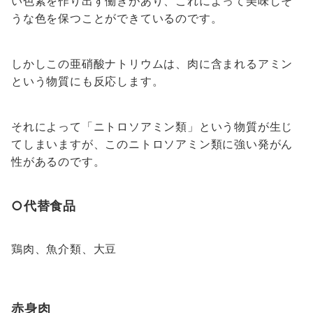
い色素を作り出す働きがあり、これによって美味しそ
うな色を保つことができているのです。
しかしこの亜硝酸ナトリウムは、肉に含まれるアミン
という物質にも反応します。
それによって「ニトロソアミン類」という物質が生じ
てしまいますが、このニトロソアミン類に強い発がん
性があるのです。
○代替食品
鶏肉、魚介類、大豆
赤身肉