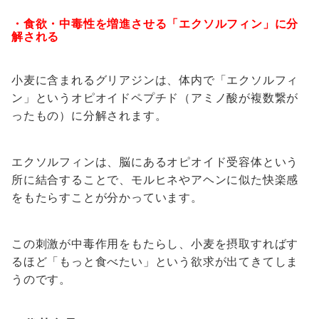
・食欲・中毒性を増進させる「エクソルフィン」に分
解される
小麦に含まれるグリアジンは、体内で「エクソルフィ
ン」というオピオイドペプチド（アミノ酸が複数繋が
ったもの）に分解されます。
エクソルフィンは、脳にあるオピオイド受容体という
所に結合することで、モルヒネやアヘンに似た快楽感
をもたらすことが分かっています。
この刺激が中毒作用をもたらし、小麦を摂取すればす
るほど「もっと食べたい」という欲求が出てきてしま
うのです。