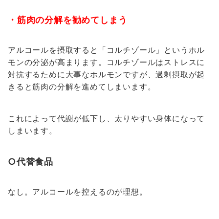
・筋肉の分解を勧めてしまう
アルコールを摂取すると「コルチゾール」というホル
モンの分泌が高まります。コルチゾールはストレスに
対抗するために大事なホルモンですが、過剰摂取が起
きると筋肉の分解を進めてしまいます。
これによって代謝が低下し、太りやすい身体になって
しまいます。
○代替食品
なし。アルコールを控えるのが理想。