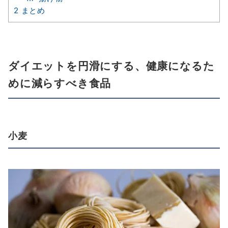
2
まとめ
ダイエットを円滑にする、健康になるた
めに減らすべき食品
小麦