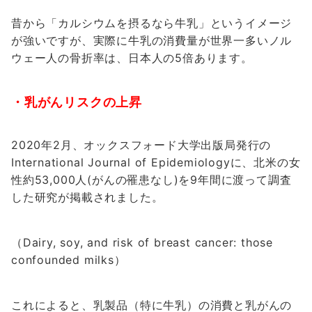
昔から「カルシウムを摂るなら牛乳」というイメージ
が強いですが、実際に牛乳の消費量が世界一多いノル
ウェー人の骨折率は、日本人の5倍あります。
・乳がんリスクの上昇
2020年2月、オックスフォード大学出版局発行の
International Journal of Epidemiologyに、北米の女
性約53,000人(がんの罹患なし)を9年間に渡って調査
した研究が掲載されました。
（Dairy, soy, and risk of breast cancer: those
confounded milks）
これによると、乳製品（特に牛乳）の消費と乳がんの