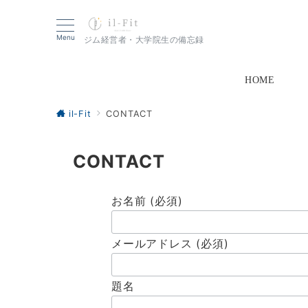
Menu
ジム経営者・大学院生の備忘録
HOME
il-Fit
CONTACT
CONTACT
お名前 (必須)
メールアドレス (必須)
題名