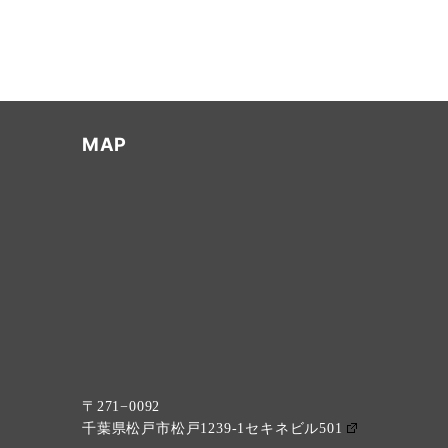
MAP
〒271−0092
千葉県松戸市松戸1239-1セキネビル501