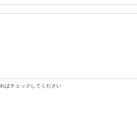
ればチェックしてください