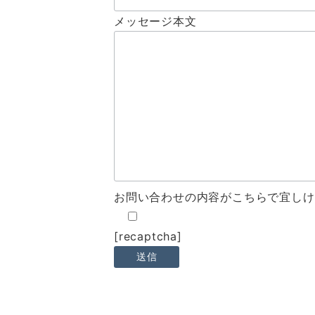
メッセージ本文
お問い合わせの内容がこちらで宜しけ
[recaptcha]