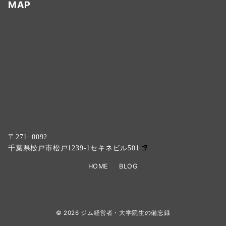
MAP
〒271−0092
千葉県松戸市松戸1239-1セキネビル501
HOME
BLOG
© 2026
ジム経営者・大学院生の備忘録