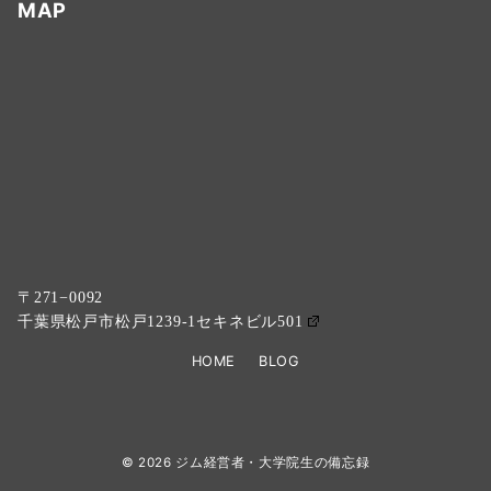
MAP
〒271−0092
千葉県松戸市松戸1239-1セキネビル501
HOME
BLOG
© 2026
ジム経営者・大学院生の備忘録