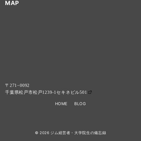
MAP
〒271−0092
千葉県松戸市松戸1239-1セキネビル501
HOME
BLOG
© 2026
ジム経営者・大学院生の備忘録