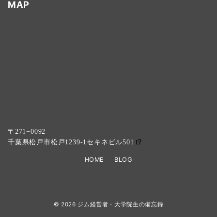
MAP
〒271−0092
千葉県松戸市松戸1239-1セキネビル501
HOME
BLOG
© 2026
ジム経営者・大学院生の備忘録