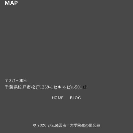
MAP
〒271−0092
千葉県松戸市松戸1239-1セキネビル501
HOME
BLOG
© 2026
ジム経営者・大学院生の備忘録