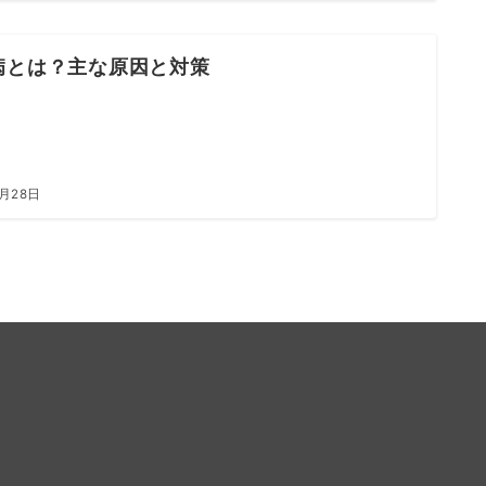
病とは？主な原因と対策
6月28日