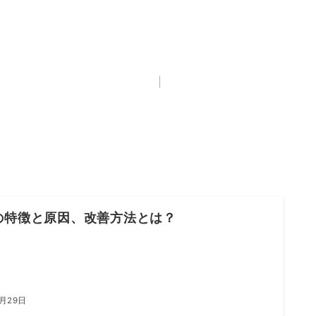
の特徴と原因、改善方法とは？
6月29日