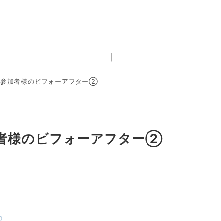
】コース参加者様のビフォーアフター②
ス参加者様のビフォーアフター②
想