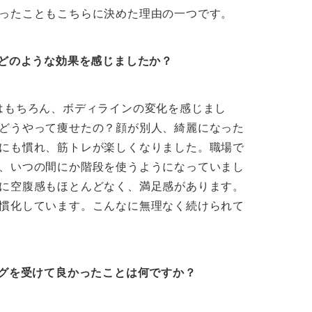
ったこともこちらに決めた理由の一つです。
てどのような効果を感じましたか？
はもちろん、ボディラインの変化を感じまし
どうやって痩せたの？顔が別人、綺麗になった
にも慣れ、筋トレが楽しくなりました。職場で
、いつの間にか階段を使うようになっていまし
に空腹感もほとんどなく、満足感があります。
慣化しています。こんなに無理なく続けられて
ングを受けて良かったことは何ですか？