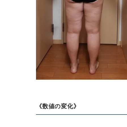
《数値の変化》