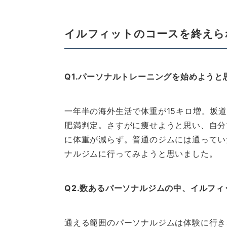
イルフィットのコースを終えら
Q1.パーソナルトレーニングを始めよう
一年半の海外生活で体重が15キロ増。坂
肥満判定。さすがに痩せようと思い、自分
に体重が減らず。普通のジムには通ってい
ナルジムに行ってみようと思いました。
Q2.数あるパーソナルジムの中、イルフ
通える範囲のパーソナルジムは体験に行き