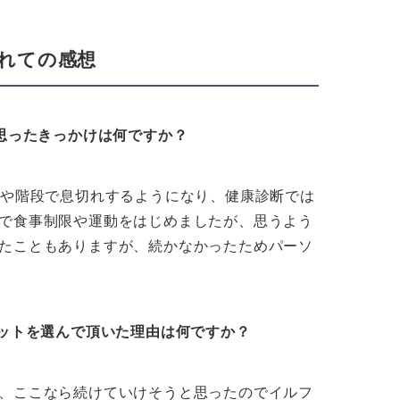
れての感想
と思ったきっかけは何ですか？
道や階段で息切れするようになり、健康診断では
で食事制限や運動をはじめましたが、思うよう
たこともありますが、続かなかったためパーソ
ィットを選んで頂いた理由は何ですか？
、ここなら続けていけそうと思ったのでイルフ