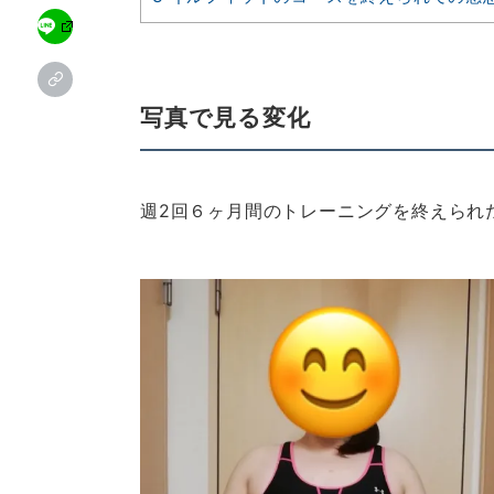
写真で見る変化
週2回６ヶ月間のトレーニングを終えられ