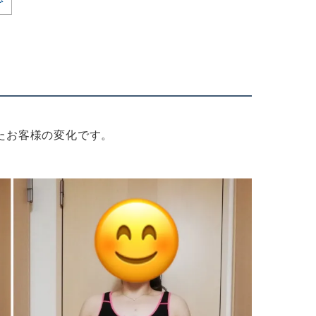
たお客様の変化です。