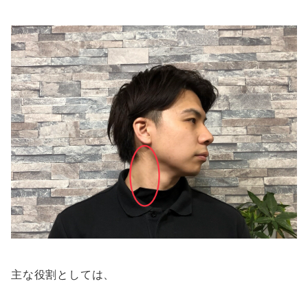
主な役割としては、