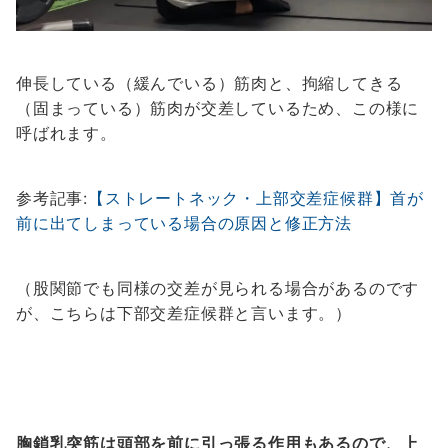
伸長している（緩んでいる）筋肉と、拘縮してきる
（固まっている）筋肉が交差しているため、この様に
呼ばれます。
参考記事:
【ストレートネック・上部交差症候群】首が
前に出てしまっている場合の原因と修正方法
（股関節でも同様の交差が見られる場合があるのです
が、こちらは下部交差症候群と言います。）
胸鎖乳突筋は頭部を前に引っ張る作用もあるので、上