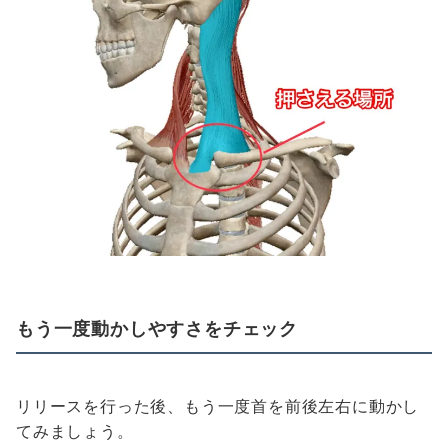
もう一度動かしやすさをチェック
リリースを行った後、もう一度首を前後左右に動かし
てみましょう。