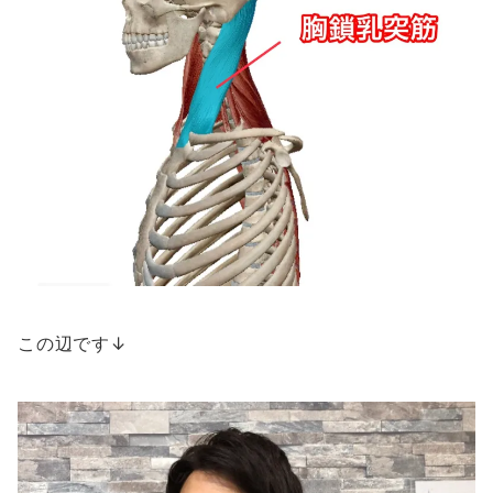
この辺です↓