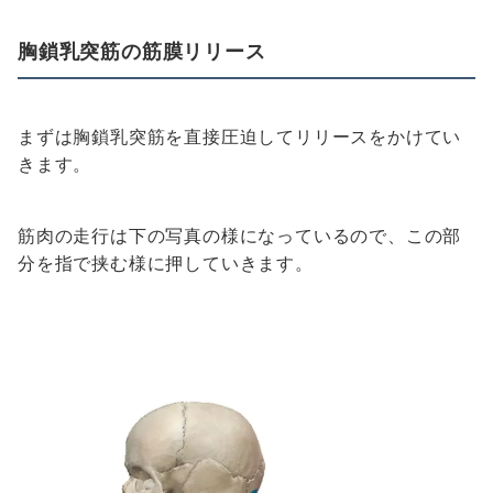
胸鎖乳突筋の筋膜リリース
まずは胸鎖乳突筋を直接圧迫してリリースをかけてい
きます。
筋肉の走行は下の写真の様になっているので、この部
分を指で挟む様に押していきます。