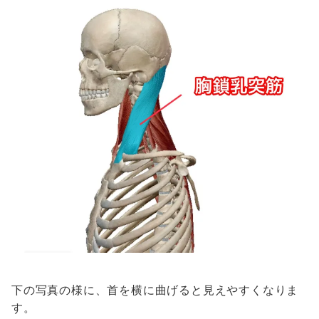
下の写真の様に、首を横に曲げると見えやすくなりま
す。