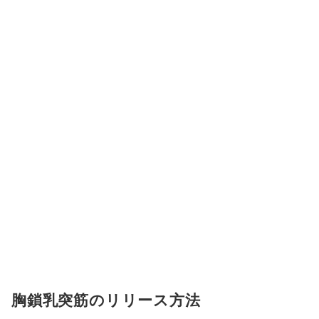
胸鎖乳突筋のリリース方法