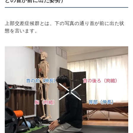
上部交差症候群とは、下の写真の通り首が前に出た状
態を言います。