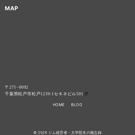
MAP
〒271−0092
千葉県松戸市松戸1239-1セキネビル501
HOME
BLOG
© 2026
ジム経営者・大学院生の備忘録