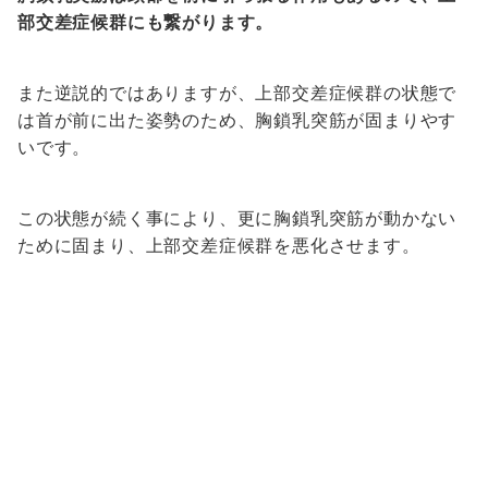
部交差症候群にも繋がります。
また逆説的ではありますが、上部交差症候群の状態で
は首が前に出た姿勢のため、胸鎖乳突筋が固まりやす
いです。
この状態が続く事により、更に胸鎖乳突筋が動かない
ために固まり、上部交差症候群を悪化させます。