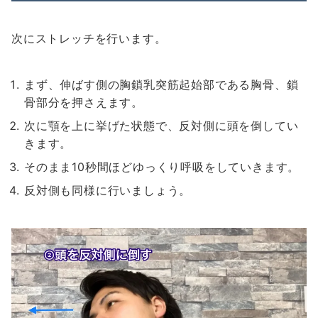
次にストレッチを行います。
まず、伸ばす側の胸鎖乳突筋起始部である胸骨、鎖
骨部分を押さえます。
次に顎を上に挙げた状態で、反対側に頭を倒してい
きます。
そのまま10秒間ほどゆっくり呼吸をしていきます。
反対側も同様に行いましょう。