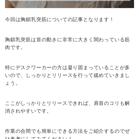
今回は胸鎖乳突筋についての記事となります！
胸鎖乳突筋は首の動きに非常に大きく関わっている筋
肉です。
特にデスクワーカーの方は凝り固まっていることが多
いので、しっかりとリリースを行って緩めていきまし
ょう。
ここがしっかりとリリースできれば、肩首のコリも解
消されやすいです。
作業の合間でも簡単にできる方法をご紹介するのでぜ
ひ参考にしてみてください！