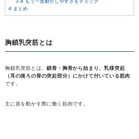
3.4
もう一度動かしやすさをチェック
4
まとめ
胸鎖乳突筋とは
胸鎖乳突筋とは、
鎖骨・胸骨から始まり、乳様突起
（耳の後ろの骨の突起部分）にかけて付いている筋肉
です。
主に首を動かす際に働く筋肉です。