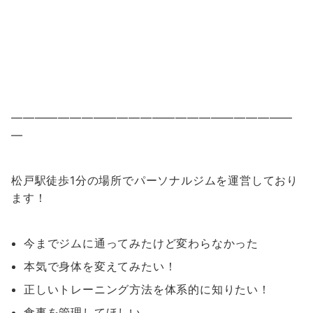
————————————————————————
—
松戸駅徒歩1分の場所でパーソナルジムを運営しており
ます！
今までジムに通ってみたけど変わらなかった
本気で身体を変えてみたい！
正しいトレーニング方法を体系的に知りたい！
食事を管理してほしい