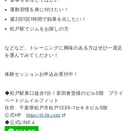
運動習慣を身に付けたい！
週2回1回1時間で効果を出したい！
松戸駅でジムをお探しの方
などなど、トレーニングに興味のある方はぜひ一度足
を運んでみてください！
体験セッションお申込み受付中！
◆松戸駅東口徒歩1分！富田食堂様のビル5階 プライ
ベートジムイルフィット
住所 千葉県松戸市松戸1239-1セキネビル5階
公式HP
https://il-fit.com/
◆公式LINE↓