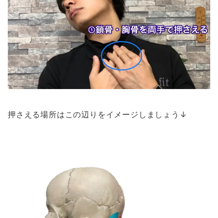
押さえる場所はこの辺りをイメージしましょう↓