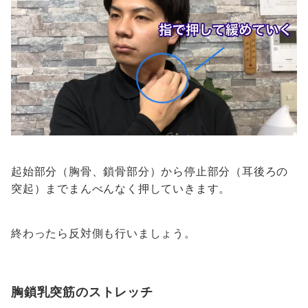
起始部分（胸骨、鎖骨部分）から停止部分（耳後ろの
突起）までまんべんなく押していきます。
終わったら反対側も行いましょう。
胸鎖乳突筋のストレッチ