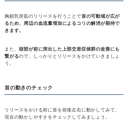
胸鎖乳突筋のリリースを行うことで
首の可動域が広が
るため、周辺の血流量増加によるコリの解消が期待で
きます。
また、
頭部が前に突出した上部交差症候群の改善にも
繋がる
ので、しっかりとリリースをかけていきましょ
う。
首の動きのチェック
リリースをかける前に首を前後左右に動かしてみて、
現在の動かしやすさをチェックしてみましょう。